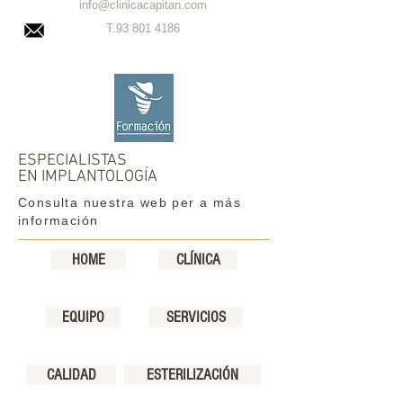
info@clinicacapitan.com
T.93
801 4186
ESPECIALISTAS
EN IMPLANTOLOGÍA
Consulta nuestra web per a más
información
HOME
CLÍNICA
EQUIPO
SERVICIOS
CALIDAD
ESTERILIZACIÓN