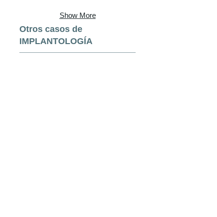
Show More
Otros casos de
IMPLANTOLOGÍA
Show More
Política de