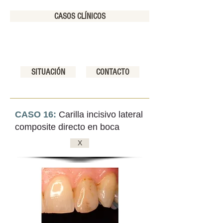
CASOS CLÍNICOS
SITUACIÓN
CONTACTO
CASO 16:
Carilla incisivo lateral
composite directo en boca
X