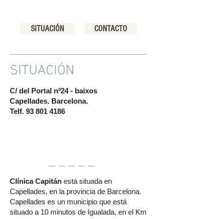
SITUACIÓN
CONTACTO
SITUACIÓN
C/ del Portal nº24 - baixos
Capellades. Barcelona.
Telf.
93 801 4186
_ _ _ _ _
Clínica Capitán
está situada en
Capellades, en la provincia de Barcelona.
Capellades es un municipio que está
situado a 10 minutos de Igualada, en el Km