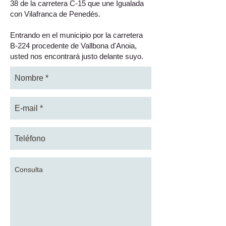
38 de la carretera C-15 que une Igualada
con Vilafranca de Penedés.
Entrando en el municipio por la carretera
B-224 procedente de Vallbona d'Anoia,
usted nos encontrará justo delante suyo.