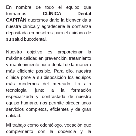
En nombre de todo el equipo que
formamos
CLÍNICA Dental
CAPITÁN
queremos darle la bienvenida a
nuestra clínica y agradecerle la confianza
depositada en nosotros para el cuidado de
su salud bucodental.
Nuestro objetivo es proporcionar la
máxima calidad en prevención, tratamiento
y mantenimiento buco-dental de la manera
más eficiente posible. Para ello, nuestra
clínica pone a su disposición los equipos
más modernos del mercado. La alta
tecnología, junto a la formación
especializada y contrastada de nuestro
equipo humano, nos permite ofrecer unos
servicios completos, eficientes y de gran
calidad.
Mi trabajo como odontólogo, vocación que
complemento con la docencia y la