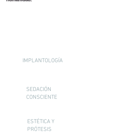
SERVICIOS
IMPLANTOLOGÍA
SEDACIÓN
CONSCIENTE
ESTÉTICA Y
PRÓTESIS