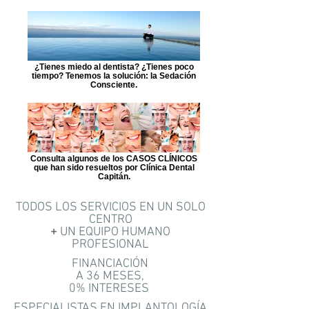
¿Tienes miedo al dentista? ¿Tienes poco
tiempo? Tenemos la solución: la Sedación
Consciente.
Consulta algunos de los CASOS CLÍNICOS
que han sido resueltos por Clínica Dental
Capitán.
TODOS LOS SERVICIOS EN UN SOLO
CENTRO
+
UN EQUIPO HUMANO
PROFESIONAL
FINANCIACIÓN
A 36 MESES,
0% INTERESES
ESPECIALISTAS EN IMPLANTOLOGÍA