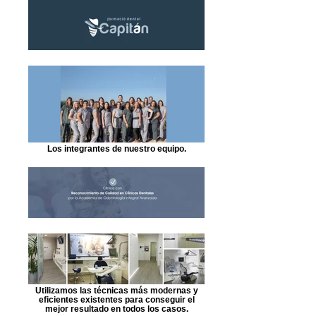
Los integrantes de nuestro equipo.
Utilizamos las técnicas más modernas y
eficientes existentes para conseguir el
mejor resultado en todos los casos.