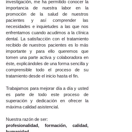
investigación, me ha permitido conocer la
importancia de nuestra labor en la
promoción de la salud de nuestros
pacientes y así comprender las
necesidades e inquietudes a las que nos
enfrentamos cuando acudimos a la clínica
dental. La satisfacción con el tratamiento
recibido de nuestros pacientes es lo más
importante y para ello queremos que
tomen una parte activa y colaboradora en
éste, explicándoles de una forma sencilla y
comprensible todo el proceso de su
tratamiento desde el inicio hasta el fin.
Trabajamos para mejorar día a día y usted
es parte de todo este proceso de
superación y dedicación en ofrecer la
máxima calidad asistencial.
Nuestra razón de ser:
profesionalidad, formación, calidad,
humanidad.