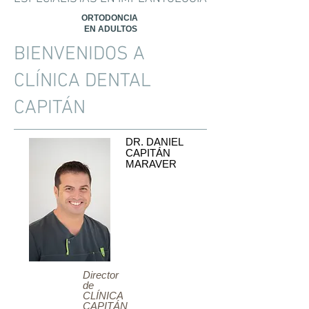
ORTODONCIA
EN ADULTOS
BIENVENIDOS A
CLÍNICA DENTAL
CAPITÁN
DR. DANIEL
CAPITÁN
MARAVER
Director
de
CLÍNICA
CAPITÁN