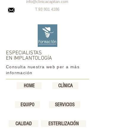
info@clinicacapitan.com
T.93
801 4186
ESPECIALISTAS
EN IMPLANTOLOGÍA
Consulta nuestra web per a más
información
HOME
CLÍNICA
EQUIPO
SERVICIOS
CALIDAD
ESTERILIZACIÓN