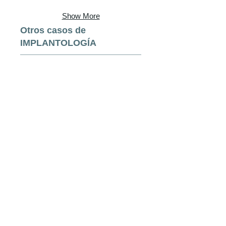
Show More
Otros casos de
IMPLANTOLOGÍA
Show More
Política de