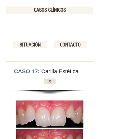
CASOS CLÍNICOS
SITUACIÓN
CONTACTO
CASO 17:
Carilla Estética
X