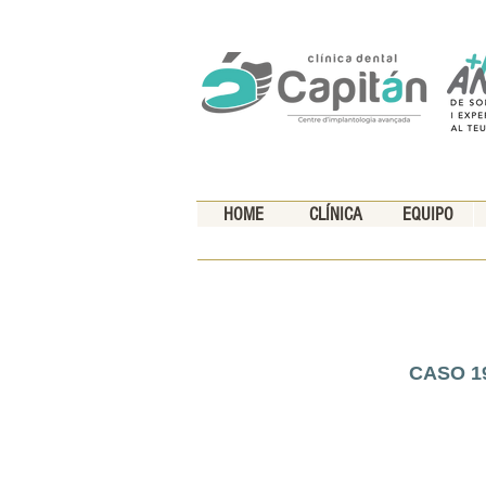
HOME
CLÍNICA
EQUIPO
CASO 1