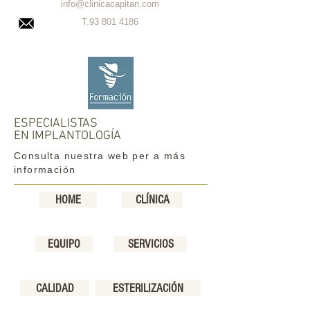
info@clinicacapitan.com
T.93
801 4186
ESPECIALISTAS
EN IMPLANTOLOGÍA
Consulta nuestra web per a más
información
HOME
CLÍNICA
EQUIPO
SERVICIOS
CALIDAD
ESTERILIZACIÓN