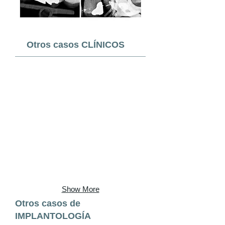
Otros casos CLÍNICOS
Show More
Otros casos de
IMPLANTOLOGÍA