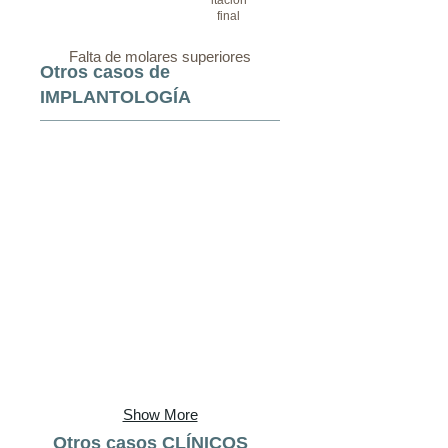
itación
final
Falta de molares superiores
Otros casos de
IMPLANTOLOGÍA
Show More
Otros casos CLÍNICOS