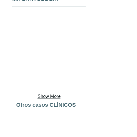
Show More
Otros casos CLÍNICOS