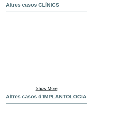
Altres casos CLÍNICS
Show More
Altres casos d'IMPLANTOLOGIA