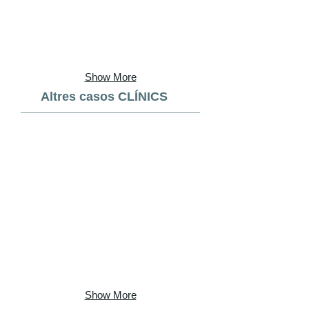
Show More
Altres casos CLÍNICS
Show More