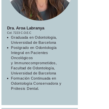
Dra. Aroa Labranya
Col. 7223 C.O.E.C
Graduada en Odontologia,
Universidad de Barcelona
Postgrado en Odontología
Integral en Pacientes
Oncológicos
y Immunocomprometidos,
Facultad de Odontología,
Universidad de Barcelona
Formación Continuada en
Odontología Conservadora y
Prótesis Dental.