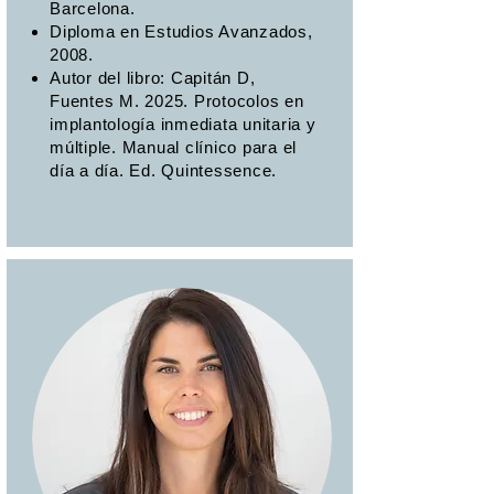
Barcelona.
Diploma en Estudios Avanzados,
2008.
Autor del libro: Capitán D,
Fuentes M. 2025. Protocolos en
implantología inmediata unitaria y
múltiple. Manual clínico para el
día a día. Ed. Quintessence.