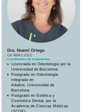
Dra. Noemí Ortega
Col. 4006 C.O.E.C
Coordinadora de tratamientos
Licenciada en Odontología por la
Universidad de Barcelona.
Postgrado en Odontología
Integrada en
Adultos, Universidad de
Barcelona
Postgrado en Estética y
Cosmética Dental, por la
Academia de Ciencias Médicas
(SCOE)