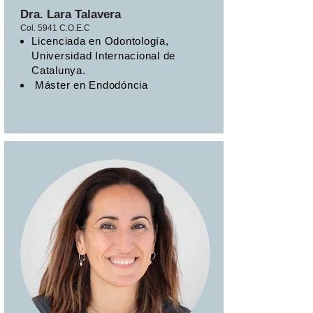
Dra. Lara Talavera
Col. 5941 C.O.E.C
Licenciada en Odontología,
Universidad Internacional de
Catalunya.
Máster en Endodóncia