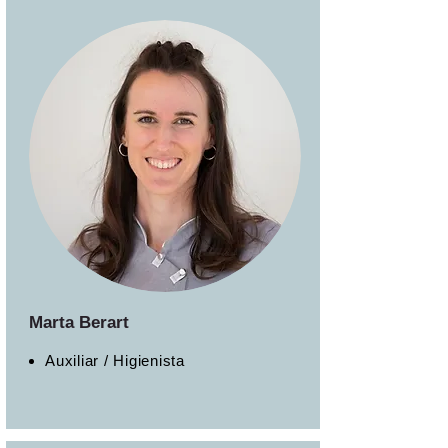
Marta Berart
Auxiliar / Higienista