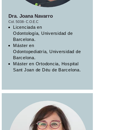
Dra. Joana Navarro
Col. 5038- C.O.E.C
Licenciada en
Odontología, Universidad de
Barcelona.
Máster en
Odontopediatría, Universidad de
Barcelona.
Máster en Ortodoncia, Hospital
Sant Joan de Déu de Barcelona.