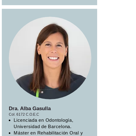
Dra. Alba Gasulla
Col. 6172 C.O.E.C
Licenciada en Odontología,
Universidad de Barcelona.
Máster en Rehabilitación Oral y