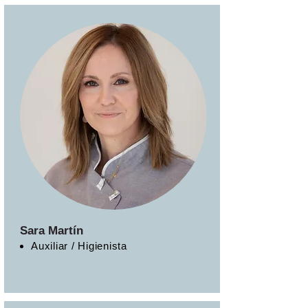
Sara Martín
Auxiliar / Higienista