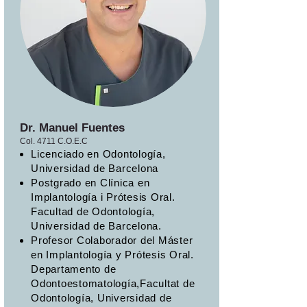
Dr. Manuel Fuentes
Col. 4711 C.O.E.C
Licenciado en Odontología,
Universidad de Barcelona
Postgrado en Clínica en
Implantología i Prótesis Oral.
Facultad de Odontología,
Universidad de Barcelona.
Profesor Colaborador del Máster
en Implantología y Prótesis Oral.
Departamento de
Odontoestomatología,Facultat de
Odontología, Universidad de