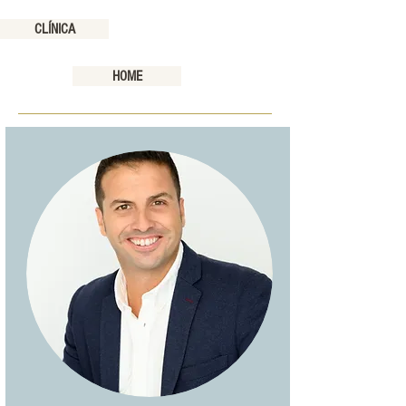
CLÍNICA
HOME