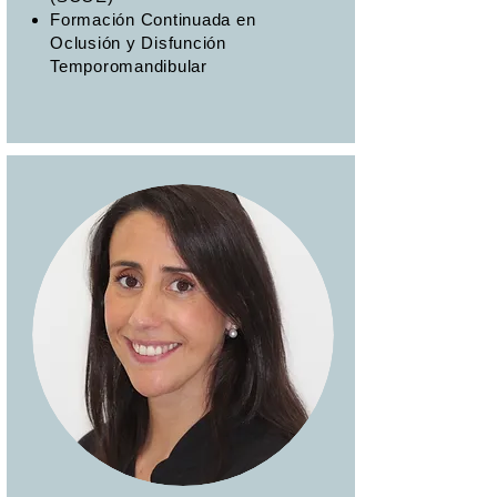
Formación Continuada en
Oclusión y Disfunción
Temporomandibular