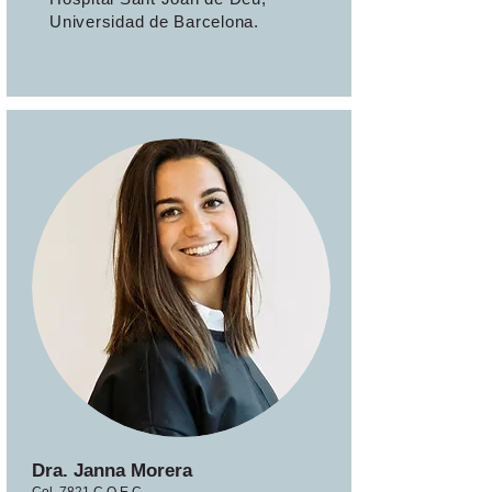
Universidad de Barcelona.
Dra. Janna Morera