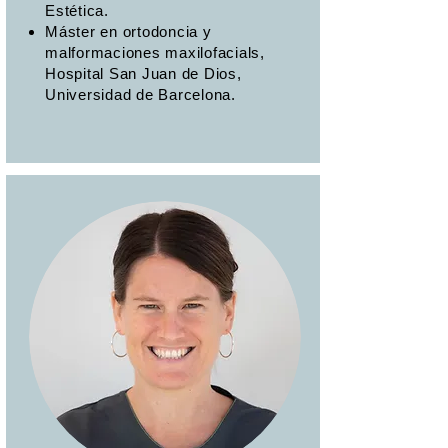
Estética.
​Máster en ortodoncia y
malformaciones maxilofacials,
Hospital San Juan de Dios,
Universidad de Barcelona.