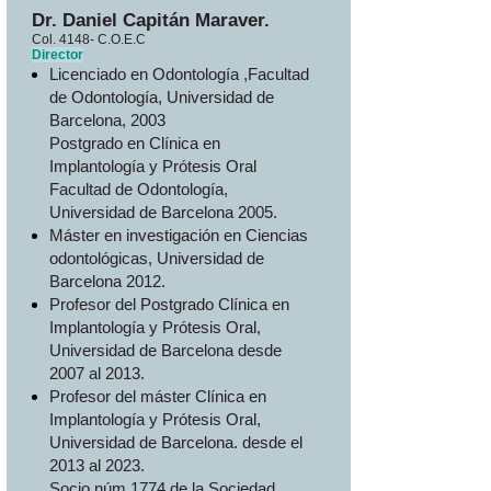
Dr. Daniel Capitán Maraver.
Col. 4148- C.O.E.C
Director
Licenciado en Odontología ,Facultad
de Odontología, Universidad de
Barcelona, 2003
Postgrado en Clínica en
Implantología y Prótesis Oral
Facultad de Odontología,
Universidad de Barcelona 2005.
Máster en investigación en Ciencias
odontológicas, Universidad de
Barcelona 2012.
Profesor del Postgrado Clínica en
Implantología y Prótesis Oral,
Universidad de Barcelona desde
2007 al 2013.
Profesor del máster Clínica en
Implantología y Prótesis Oral,
Universidad de Barcelona. desde el
2013 al 2023.
Socio núm 1774 de la Sociedad