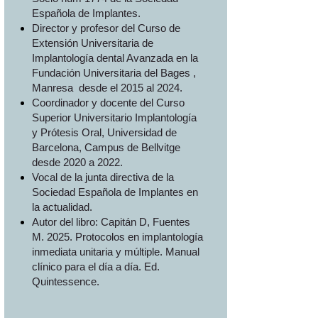
Española de Implantes.
Director y profesor del Curso de
Extensión Universitaria de
Implantología dental Avanzada en la
Fundación Universitaria del Bages ,
Manresa desde el 2015 al 2024.
Coordinador y docente del Curso
Superior Universitario Implantología
y Prótesis Oral, Universidad de
Barcelona, Campus de Bellvitge
desde 2020 a 2022.
Vocal de la junta directiva de la
Sociedad Española de Implantes en
la actualidad.
Autor del libro: Capitán D, Fuentes
M. 2025. Protocolos en implantología
inmediata unitaria y múltiple. Manual
clínico para el día a día. Ed.
Quintessence.