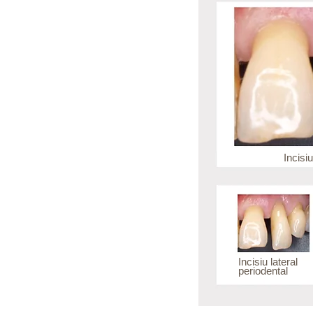
Incisiu
Incisiu lateral
periodental