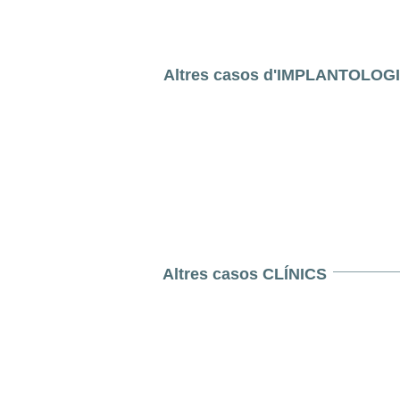
Altres casos d'IMPLANTOLOG
Altres casos CLÍNICS