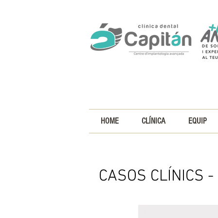
HOME
CLÍNICA
EQUIP
CASOS CLÍNICS -