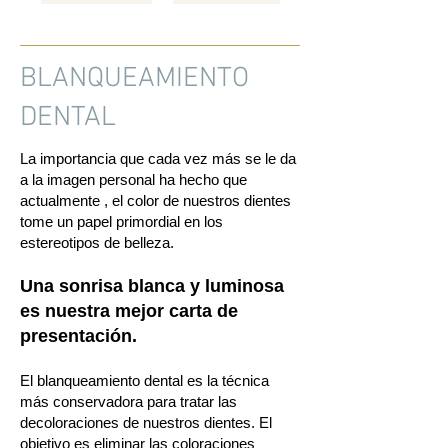
BLANQUEAMIENTO
DENTAL
La importancia que cada vez más se le da
a la imagen personal ha hecho que
actualmente , el color de nuestros dientes
tome un papel primordial en los
estereotipos de belleza.
Una sonrisa blanca y luminosa
es nuestra mejor carta de
presentación.
El blanqueamiento dental es la técnica
más conservadora para tratar las
decoloraciones de nuestros dientes. El
objetivo es eliminar las coloraciones