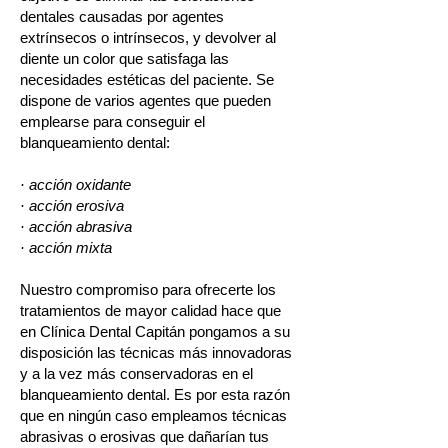
dentales causadas por agentes
extrínsecos o intrínsecos, y devolver al
diente un color que satisfaga las
necesidades estéticas del paciente. Se
dispone de varios agentes que pueden
emplearse para conseguir el
blanqueamiento dental:
· acción oxidante
· acción erosiva
· acción abrasiva
· acción mixta
Nuestro compromiso para ofrecerte los
tratamientos de mayor calidad hace que
en Clínica Dental Capitán pongamos a su
disposición las técnicas más innovadoras
y a la vez más conservadoras en el
blanqueamiento dental. Es por esta razón
que en ningún caso empleamos técnicas
abrasivas o erosivas que dañarían tus