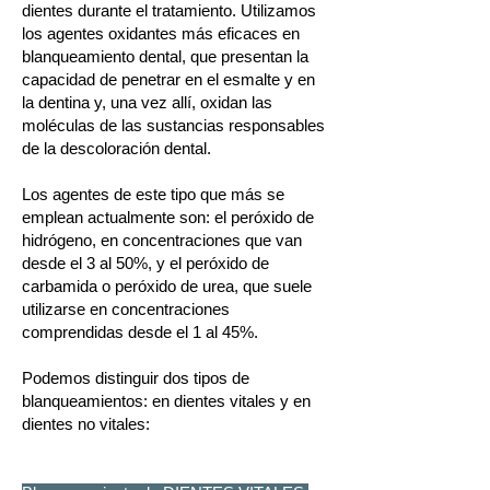
dientes durante el tratamiento. Utilizamos
los agentes oxidantes más eficaces en
blanqueamiento dental, que presentan la
capacidad de penetrar en el esmalte y en
la dentina y, una vez allí, oxidan las
moléculas de las sustancias responsables
de la descoloración dental.
Los agentes de este tipo que más se
emplean actualmente son: el peróxido de
hidrógeno, en concentraciones que van
desde el 3 al 50%, y el peróxido de
carbamida o peróxido de urea, que suele
utilizarse en concentraciones
comprendidas desde el 1 al 45%.
Podemos distinguir dos tipos de
blanqueamientos: en dientes vitales y en
dientes no vitales: