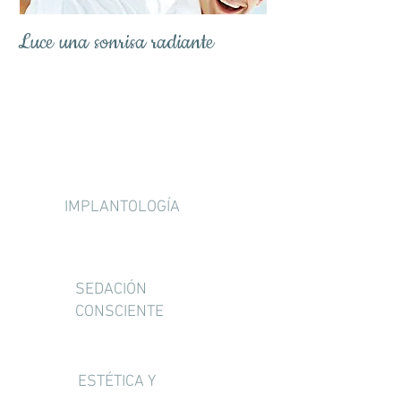
Luce una sonrisa radiante
SERVICIOS
IMPLANTOLOGÍA
SEDACIÓN
CONSCIENTE
ESTÉTICA Y