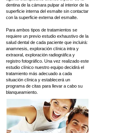
dentina de la cámara pulpar al interior de la
superficie interna del esmalte sin contactar
con la superficie externa del esmalte.
Para ambos tipos de tratamientos se
requiere un previo estudio exhaustivo de la
salud dental de cada paciente que incluirá:
anamnesis, exploración clínica intra y
extraoral, exploración radiográfica y
registro fotográfico. Una vez realizado este
estudio clínico nuestro equipo decidirá el
tratamiento más adecuado a cada
situación clínica y establecerá un
programa de citas para llevar a cabo su
blanqueamiento.