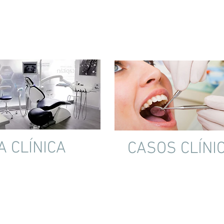
A
CLÍNICA
CASOS CLÍNI