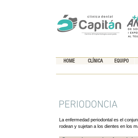
HOME
CLÍNICA
EQUIPO
PERIODONCIA
La enfermedad periodontal es el conjunt
rodean y sujetan a los dientes en los m