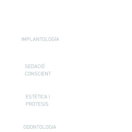
SERVEIS
IMPLANTOLOGÍA
SEDACIÓ
CONSCIENT
ESTÈTICA I
PRÒTESIS
ODONTOLOGIA